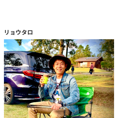
リョウタロ