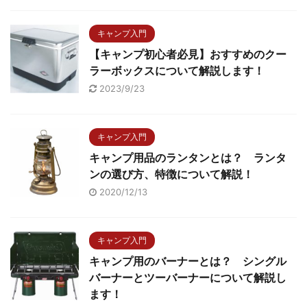
キャンプ入門
【キャンプ初心者必見】おすすめのクー
ラーボックスについて解説します！
2023/9/23
キャンプ入門
キャンプ用品のランタンとは？ ランタ
ンの選び方、特徴について解説！
2020/12/13
キャンプ入門
キャンプ用のバーナーとは？ シングル
バーナーとツーバーナーについて解説し
ます！