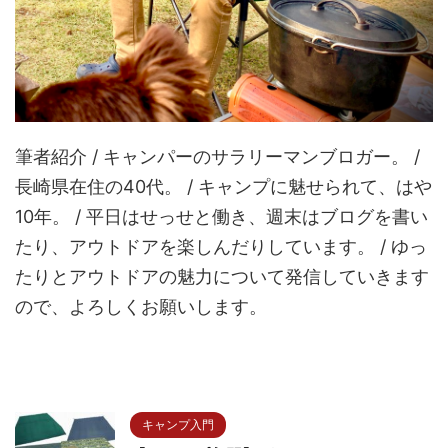
筆者紹介 / キャンパーのサラリーマンブロガー。 /
長崎県在住の40代。 / キャンプに魅せられて、はや
10年。 / 平日はせっせと働き、週末はブログを書い
たり、アウトドアを楽しんだりしています。 / ゆっ
たりとアウトドアの魅力について発信していきます
ので、よろしくお願いします。
キャンプ入門