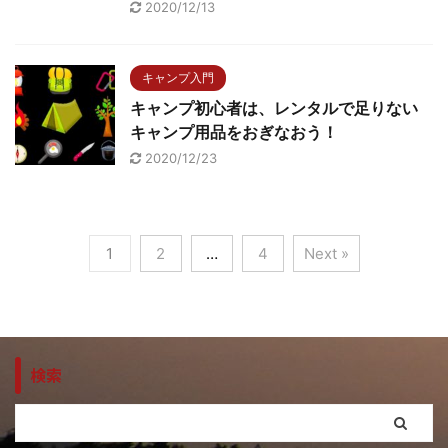
2020/12/13
キャンプ入門
キャンプ初心者は、レンタルで足りない
キャンプ用品をおぎなおう！
2020/12/23
1
2
…
4
Next »
検索