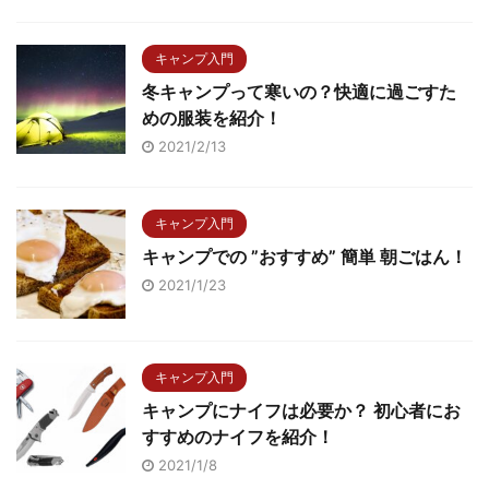
キャンプ入門
冬キャンプって寒いの？快適に過ごすた
めの服装を紹介！
2021/2/13
キャンプ入門
キャンプでの ”おすすめ” 簡単 朝ごはん！
2021/1/23
キャンプ入門
キャンプにナイフは必要か？ 初心者にお
すすめのナイフを紹介！
2021/1/8