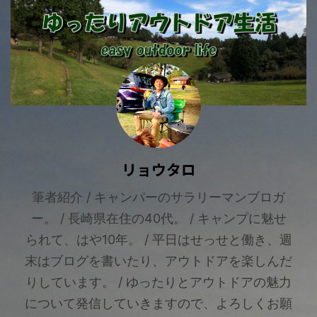
リョウタロ
筆者紹介 / キャンパーのサラリーマンブロガ
ー。 / 長崎県在住の40代。 / キャンプに魅せ
られて、はや10年。 / 平日はせっせと働き、週
末はブログを書いたり、アウトドアを楽しんだ
りしています。 / ゆったりとアウトドアの魅力
について発信していきますので、よろしくお願